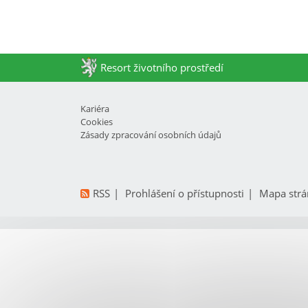
Resort životního prostředí
Kariéra
Cookies
Zásady zpracování osobních údajů
RSS
Prohlášení o přístupnosti
Mapa strá