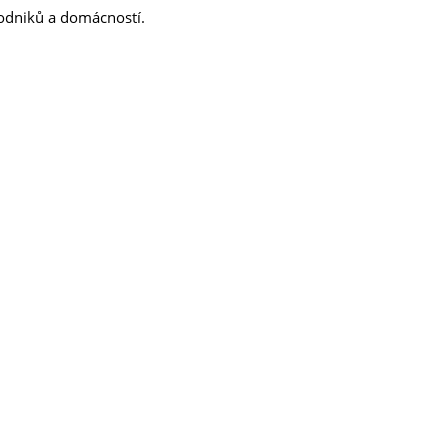
podniků a domácností.