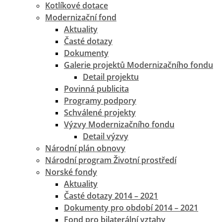
Kotlíkové dotace
Modernizační fond
Aktuality
Časté dotazy
Dokumenty
Galerie projektů Modernizačního fondu
Detail projektu
Povinná publicita
Programy podpory
Schválené projekty
Výzvy Modernizačního fondu
Detail výzvy
Národní plán obnovy
Národní program Životní prostředí
Norské fondy
Aktuality
Časté dotazy 2014 – 2021
Dokumenty pro období 2014 – 2021
Fond pro bilaterální vztahy