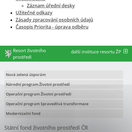
Záznam úřední desky
Užitečné odkazy
Zásady zpracování osobních údajů
Časopis Priorita - úprava odběru
Resort životního
další instituce resortu ŽP
prostředí
Nová zelená úsporám
Národní program Životní prostředí
Operační program Životní prostředí
Operační program Spravedlivá transformace
Modernizační fond
Státní fond životního prostředí ČR