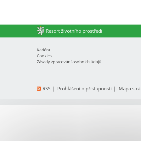
Resort životního prostředí
Kariéra
Cookies
Zásady zpracování osobních údajů
RSS
Prohlášení o přístupnosti
Mapa strá