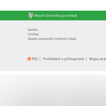
Resort životního prostředí
Kariéra
Cookies
Zásady zpracování osobních údajů
RSS
Prohlášení o přístupnosti
Mapa strá