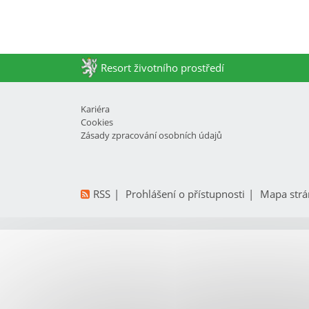
Resort životního prostředí
Kariéra
Cookies
Zásady zpracování osobních údajů
RSS
Prohlášení o přístupnosti
Mapa strá