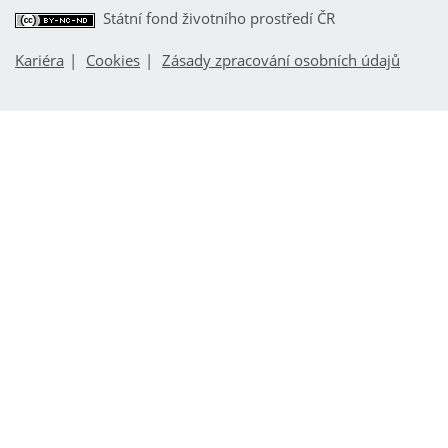
Státní fond životního prostředí ČR
Kariéra
Cookies
Zásady zpracování osobních údajů