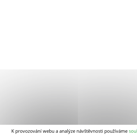
K provozování webu a analýze návštěvnosti používáme
sou