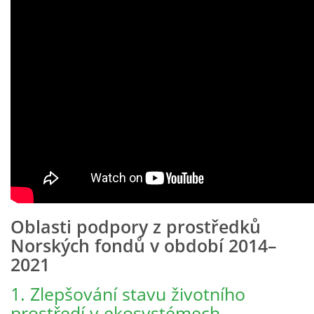
Oblasti podpory z prostředků
Norských fondů v období 2014–
2021
1. Zlepšování stavu životního
prostředí v ekosystémech