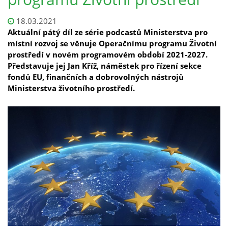
18.03.2021
Aktuální pátý díl ze série podcastů Ministerstva pro
místní rozvoj se věnuje Operačnímu programu Životní
prostředí v novém programovém období 2021-2027.
Představuje jej Jan Kříž, náměstek pro řízení sekce
fondů EU, finančních a dobrovolných nástrojů
Ministerstva životního prostředí.