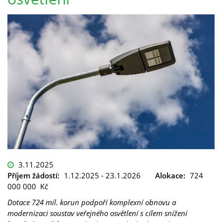
3.11.2025
Příjem žádostí:
1.12.2025 - 23.1.2026
Alokace:
724
000 000 Kč
Dotace 724 mil. korun podpoří komplexní obnovu a
modernizaci soustav veřejného osvětlení s cílem snížení